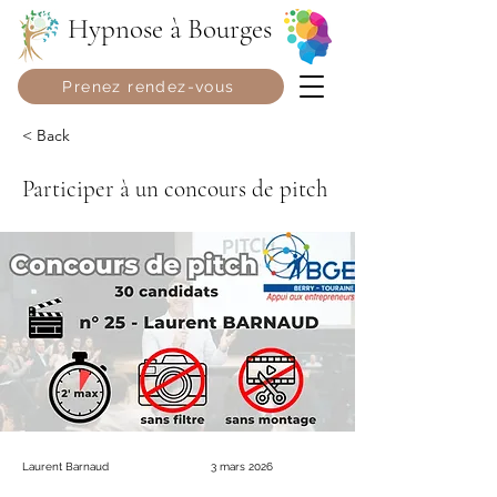
Hypnose à Bourges
Prenez rendez-vous
< Back
Participer à un concours de pitch
Laurent Barnaud
3 mars 2026