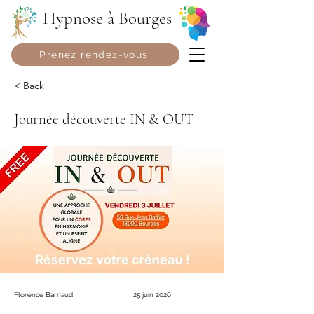
Hypnose à Bourges
Prenez rendez-vous
< Back
Journée découverte IN & OUT
Florence Barnaud
25 juin 2026